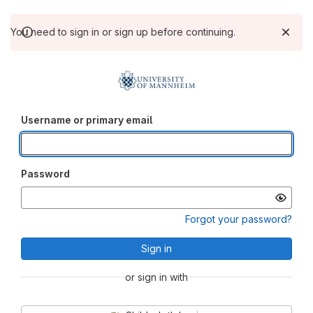
You need to sign in or sign up before continuing.
Username or primary email
Password
Forgot your password?
Sign in
or sign in with