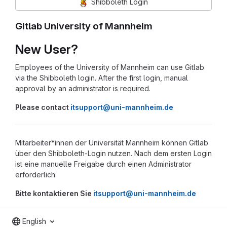
Shibboleth Login
Gitlab University of Mannheim
New User?
Employees of the University of Mannheim can use Gitlab
via the Shibboleth login. After the first login, manual
approval by an administrator is required.
Please contact
itsupport@uni-mannheim.de
Mitarbeiter*innen der Universität Mannheim können Gitlab
über den Shibboleth-Login nutzen. Nach dem ersten Login
ist eine manuelle Freigabe durch einen Administrator
erforderlich.
Bitte kontaktieren Sie
itsupport@uni-mannheim.de
English