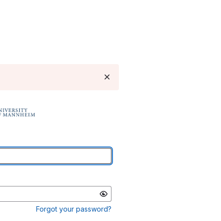
Forgot your password?