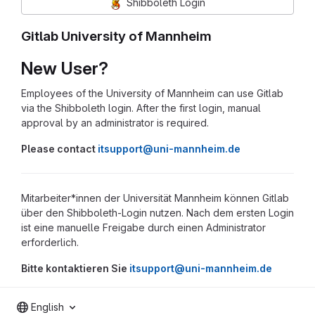
Shibboleth Login
Gitlab University of Mannheim
New User?
Employees of the University of Mannheim can use Gitlab
via the Shibboleth login. After the first login, manual
approval by an administrator is required.
Please contact
itsupport@uni-mannheim.de
Mitarbeiter*innen der Universität Mannheim können Gitlab
über den Shibboleth-Login nutzen. Nach dem ersten Login
ist eine manuelle Freigabe durch einen Administrator
erforderlich.
Bitte kontaktieren Sie
itsupport@uni-mannheim.de
English