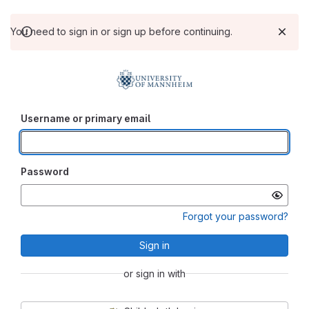
You need to sign in or sign up before continuing.
Username or primary email
Password
Forgot your password?
Sign in
or sign in with